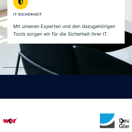
IT-SICHERHEIT
Mit unseren Experten und den dazugehörigen
Tools sorgen wir für die Sicherheit ihrer IT.