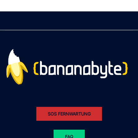
SOS FERNWARTUNG
FAQ