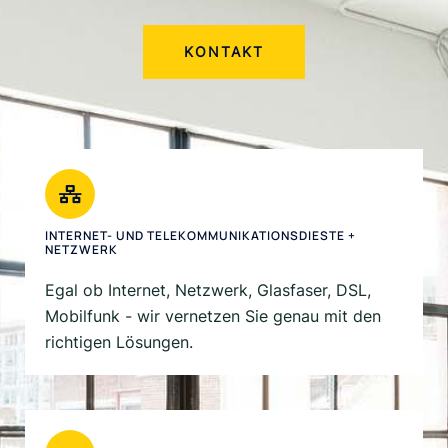
KONTAKT
INTERNET- UND TELEKOMMUNIKATIONSDIESTE +
NETZWERK
Egal ob Internet, Netzwerk, Glasfaser, DSL,
Mobilfunk - wir vernetzen Sie genau mit den
richtigen Lösungen.