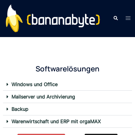
Softwarelösungen
Windows und Office
Mailserver und Archivierung
Backup
Warenwirtschaft und ERP mit orgaMAX