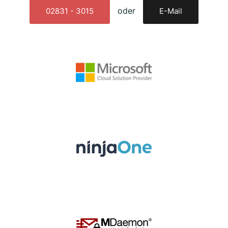
oder
02831 - 3015
E-Mail