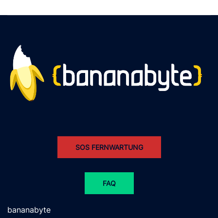
SOS FERNWARTUNG
FAQ
bananabyte