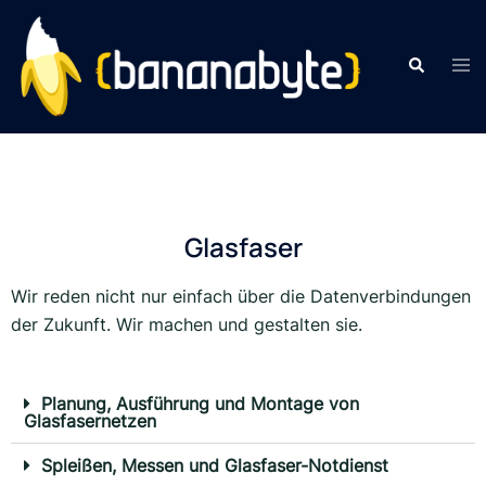
Glasfaser
Wir reden nicht nur einfach über die Datenverbindungen
der Zukunft. Wir machen und gestalten sie.
Planung, Ausführung und Montage von
Glasfasernetzen
Spleißen, Messen und Glasfaser-Notdienst