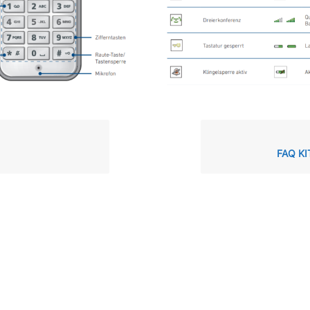
FAQ KI