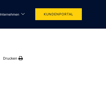
KUNDENPORTAL
Unternehmen
Drucken