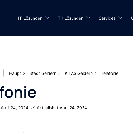
IT-Lösungen
TK-Lösungen
Services
n
Haupt
Stadt Geldern
KITAS Geldern
Telefonie
fonie
April 24, 2024
Aktualisiert
April 24, 2024
: