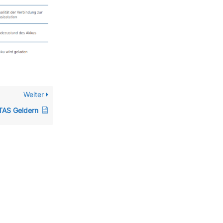
Weiter
TAS Geldern