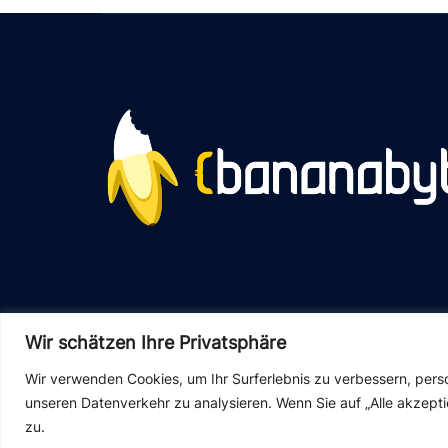
Wir schätzen Ihre Privatsphäre
Wir verwenden Cookies, um Ihr Surferlebnis zu verbessern, perso
unseren Datenverkehr zu analysieren. Wenn Sie auf „Alle akzep
© 2026 bananabyte
zu.